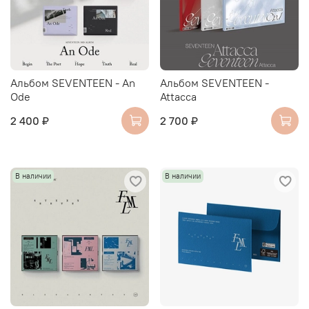
Альбом SEVENTEEN - An
Альбом SEVENTEEN -
Ode
Attacca
2 400 ₽
2 700 ₽
В наличии
В наличии