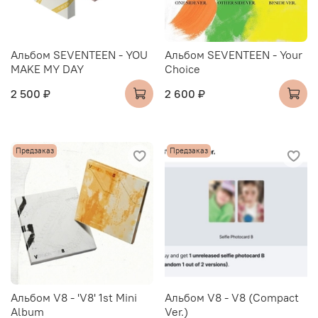
Альбом SEVENTEEN - YOU
Альбом SEVENTEEN - Your
MAKE MY DAY
Choice
2 500 ₽
2 600 ₽
Предзаказ
Предзаказ
Альбом V8 - 'V8' 1st Mini
Альбом V8 - V8 (Compact
Album
Ver.)