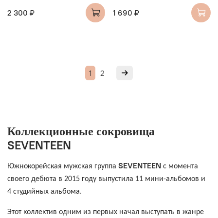
2 300 ₽
1 690 ₽
1
2
Коллекционные сокровища
SEVENTEEN
SEVENTEEN
Южнокорейская мужская группа
с момента
своего дебюта в 2015 году выпустила 11 мини-альбомов и
4 студийных альбома.
Этот коллектив одним из первых начал выступать в жанре