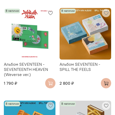
В наличии
В наличии
Альбом SEVENTEEN -
Альбом SEVENTEEN -
SEVENTEENTH HEAVEN
SPILL THE FEELS
(Weverse ver.)
1 790 ₽
2 800 ₽
В наличии
В наличии