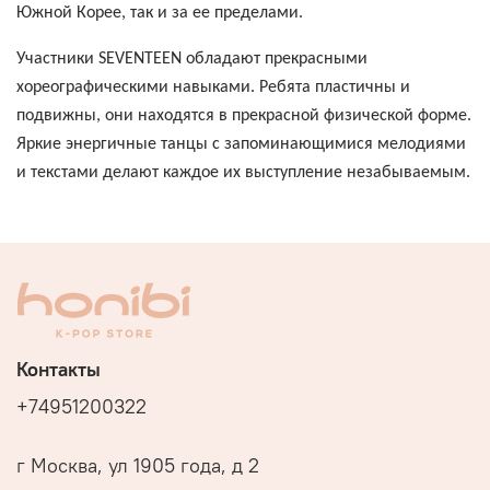
Южной Корее, так и за ее пределами.
Участники SEVENTEEN обладают прекрасными
хореографическими навыками. Ребята пластичны и
подвижны, они находятся в прекрасной физической форме.
Яркие энергичные танцы с запоминающимися мелодиями
и текстами делают каждое их выступление незабываемым.
Контакты
+74951200322
г Москва, ул 1905 года, д 2