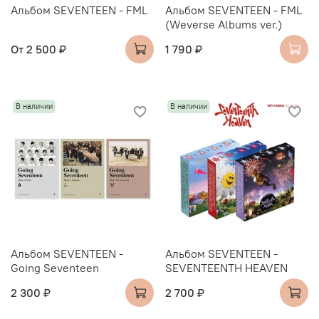
Альбом SEVENTEEN - FML
Альбом SEVENTEEN - FML
(Weverse Albums ver.)
От
2 500 ₽
1 790 ₽
В наличии
В наличии
Альбом SEVENTEEN -
Альбом SEVENTEEN -
Going Seventeen
SEVENTEENTH HEAVEN
2 300 ₽
2 700 ₽