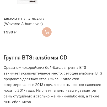
Альбом BTS - ARIRANG
(Weverse Albums ver.)
1 990 ₽
Группа BTS: альбомы CD
Среди южнокорейских бой-бэндов группа BTS
занимает исключительное место, сегодня
альбомы BTS
продают в десятках стран мира. Коллектив
сформировался в 2013 году, а свое нынешнее название
носит с 2017 года. На счету талантливых музыкантов
семь студийных и столько же мини-альбомов, а также
пять сборников.