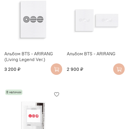
Альбом BTS - ARIRANG
Альбом BTS - ARIRANG
(Living Legend Ver.)
3 200 ₽
2 900 ₽
В наличии