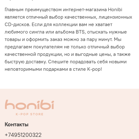
Главным преимуществом интернет-магазина Honibi
является отличный выбор качественных, лицензионных
CD-дисков. Если для коллекции вам не хватает
любимого сингла или альбома BTS, отыскать нужные
товары и оформить заказ можно за пару минут. Мы
предлагаем покупателям не только отличный выбор
качественной продукции, но и выгодные цены, а также
быструю доставку. Спешите порадовать себя новыми
неповторимыми подарками в стиле K-pop!
Контакты
+74951200322