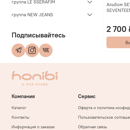
группа LE SSERAFIM
Альбом SE
SEVENTEE
группа NEW JEANS
2 700 
Подписывайтесь
В
Компания
Сервис
Каталог
Оферта и политика конфи
Контакты
Пользовательское соглаш
Информация о заказах
Обратная связь