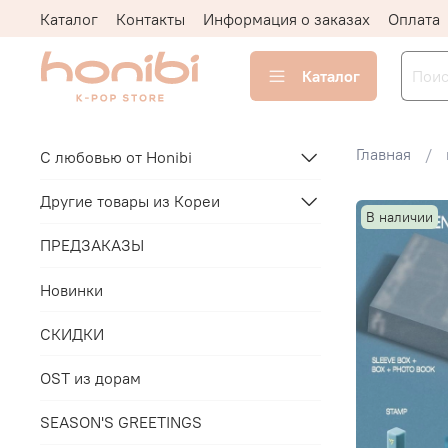
Каталог
Контакты
Информация о заказах
Оплата
Каталог
Главная
С любовью от Honibi
Другие товары из Кореи
В наличии
ПРЕДЗАКАЗЫ
Новинки
СКИДКИ
OST из дорам
SEASON'S GREETINGS