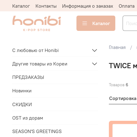
Каталог
Контакты
Информация о заказах
Оплата
Каталог
Главная
С любовью от Honibi
Другие товары из Кореи
TWICE 
ПРЕДЗАКАЗЫ
Товаров
6
Новинки
Сортировка
СКИДКИ
OST из дорам
SEASON'S GREETINGS