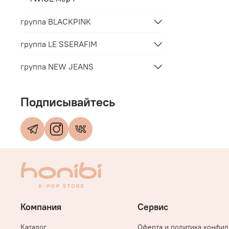
группа BLACKPINK
группа LE SSERAFIM
группа NEW JEANS
Подписывайтесь
Компания
Сервис
Каталог
Оферта и политика конфи