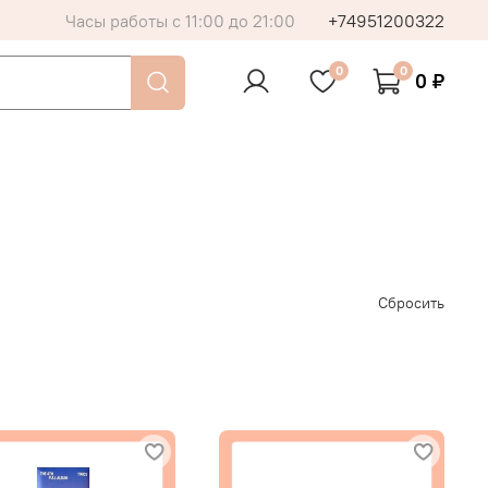
Часы работы с 11:00 до 21:00
+74951200322
0
0
0 ₽
Сбросить