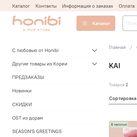
Каталог
Контакты
Информация о заказах
Оплата
Каталог
Главная
С любовью от Honibi
Другие товары из Кореи
KAI
ПРЕДЗАКАЗЫ
Товаров
2
Новинки
Сортировка
СКИДКИ
OST из дорам
В наличии
SEASON'S GREETINGS