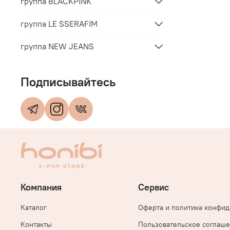
группа BLACKPINK
группа LE SSERAFIM
группа NEW JEANS
Подписывайтесь
Компания
Сервис
Каталог
Оферта и политика конфи
Контакты
Пользовательское соглаш