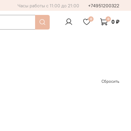
Часы работы с 11:00 до 21:00
+74951200322
0
0
0 ₽
Сбросить