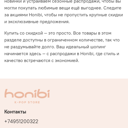
новинки и устраиваем
сезонные распродажи
, чтобы вы
могли покупать любимые вещи ещё выгоднее. Следите
за
акциями Honibi
, чтобы не пропустить крупные скидки
и эксклюзивные предложения.
Купить со скидкой
— это просто. Все товары в этом
разделе доступны в ограниченном количестве, так что
не раздумывайте долго. Ваш идеальный шопинг
начинается здесь — с
распродажи в Honibi
, где стиль и
качество встречаются с экономией.
Контакты
+74951200322