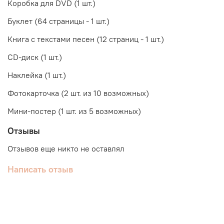
Коробка для DVD (1 шт.)
Буклет (64 страницы - 1 шт.)
Книга с текстами песен (12 страниц - 1 шт.)
CD-диск (1 шт.)
Наклейка (1 шт.)
Фотокарточка (2 шт. из 10 возможных)
Мини-постер (1 шт. из 5 возможных)
Отзывы
Отзывов еще никто не оставлял
Написать отзыв