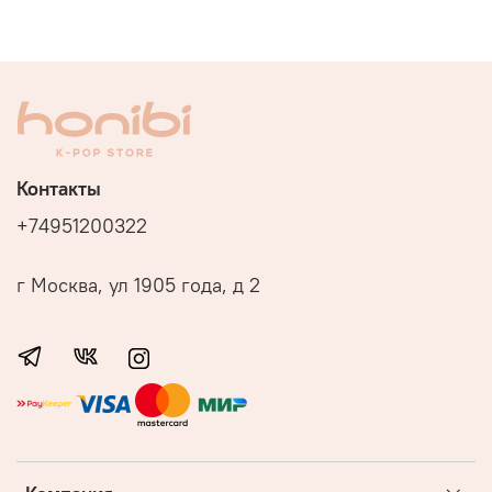
Контакты
+74951200322
г Москва, ул 1905 года, д 2