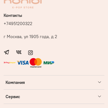
Контакты
+74951200322
г Москва, ул 1905 года, д 2
Компания
Сервис