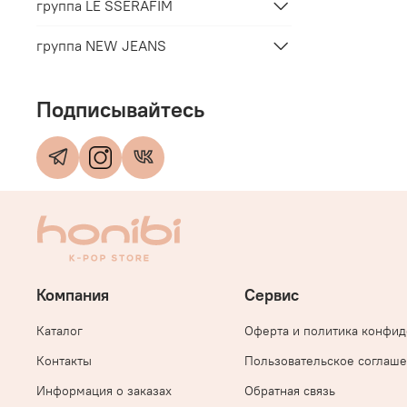
группа LE SSERAFIM
группа NEW JEANS
Подписывайтесь
Компания
Сервис
Каталог
Оферта и политика конфи
Контакты
Пользовательское соглаш
Информация о заказах
Обратная связь