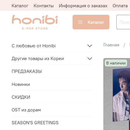
Каталог
Контакты
Информация о заказах
Оплата
Каталог
Главная
С любовью от Honibi
Другие товары из Кореи
В наличии
ПРЕДЗАКАЗЫ
Новинки
СКИДКИ
OST из дорам
SEASON'S GREETINGS