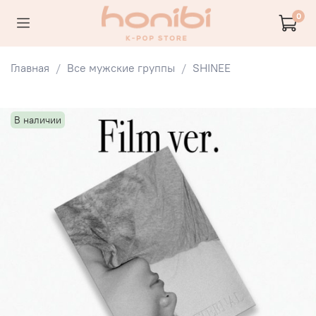
0
Главная
Все мужские группы
SHINEE
В наличии