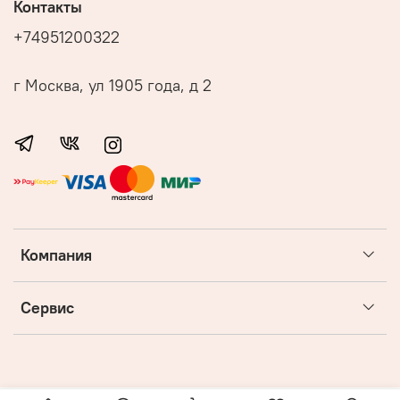
Контакты
+74951200322
г Москва, ул 1905 года, д 2
Компания
Сервис