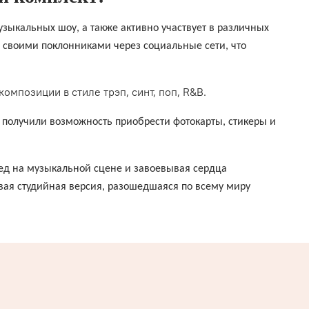
зыкальных шоу, а также активно участвует в различных
 своими поклонниками через социальные сети, что
омпозиции в стиле трэп, синт, поп, R&B.
получили возможность приобрести фотокарты, стикеры и
лед на музыкальной сцене и завоевывая сердца
вая студийная версия, разошедшаяся по всему миру