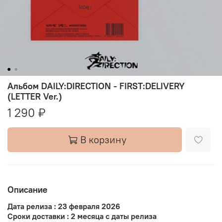
Альбом DAILY:DIRECTION - FIRST:DELIVERY
(LETTER Ver.)
1 290 ₽
В корзину
Описание
Дата релиза : 23 февраля 2026
Сроки доставки : 2 месяца с даты релиза