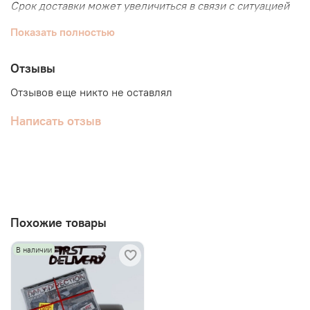
Срок доставки может увеличиться в связи с ситуацией
на таможне.
Показать полностью
Конверт
Письмо : 40 стр
Отзывы
Фотокарта : 2 из 18
Отзывов еще никто не оставлял
Написать отзыв
Похожие товары
В наличии