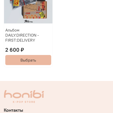
Альбом
DAILY:DIRECTION -
FIRST:DELIVERY
2 600 ₽
Выбрать
Контакты