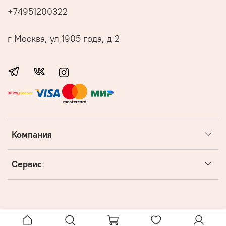
+74951200322
г Москва, ул 1905 года, д 2
Компания
Сервис