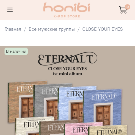
0
Главная
Все мужские группы
CLOSE YOUR EYES
В наличии