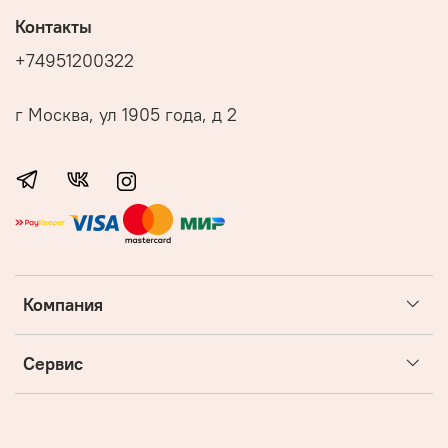
Контакты
+74951200322
г Москва, ул 1905 года, д 2
Компания
Сервис