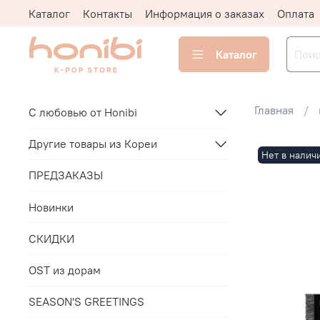
Каталог
Контакты
Информация о заказах
Оплата
Каталог
Главная
С любовью от Honibi
Другие товары из Кореи
Нет в налич
ПРЕДЗАКАЗЫ
Новинки
СКИДКИ
OST из дорам
SEASON'S GREETINGS