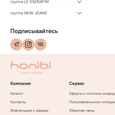
группа LE SSERAFIM
группа NEW JEANS
Подписывайтесь
Компания
Сервис
Каталог
Оферта и политика конфи
Контакты
Пользовательское соглаш
Информация о заказах
Обратная связь