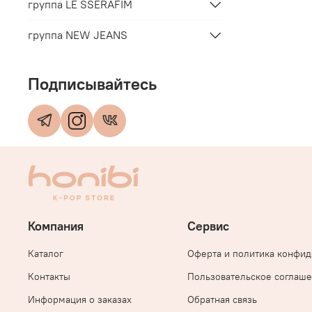
группа LE SSERAFIM
группа NEW JEANS
Подписывайтесь
Компания
Сервис
Каталог
Оферта и политика конфи
Контакты
Пользовательское соглаш
Информация о заказах
Обратная связь