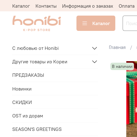
Каталог
Контакты
Информация о заказах
Оплата
Каталог
Главная
С любовью от Honibi
Другие товары из Кореи
В наличии
ПРЕДЗАКАЗЫ
Новинки
СКИДКИ
OST из дорам
SEASON'S GREETINGS