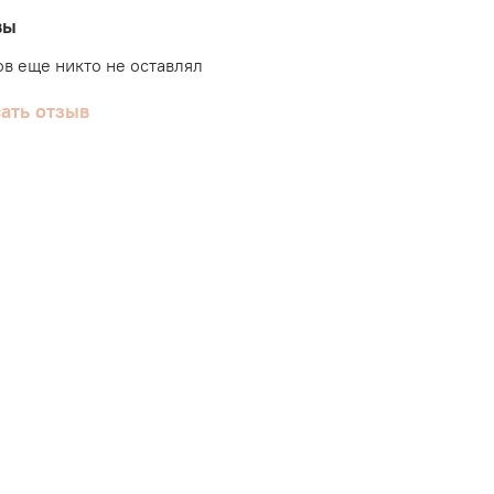
вы
в еще никто не оставлял
ать отзыв