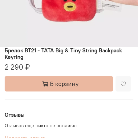
Брелок BT21 - TATA Big & Tiny String Backpack
Keyring
2 290 ₽
В корзину
Отзывы
Отзывов еще никто не оставлял