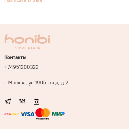
Написать отзыв
Контакты
+74951200322
г Москва, ул 1905 года, д 2