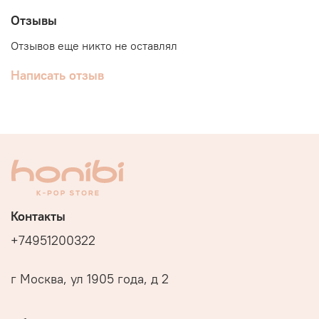
Отзывы
Отзывов еще никто не оставлял
Написать отзыв
Контакты
+74951200322
г Москва, ул 1905 года, д 2