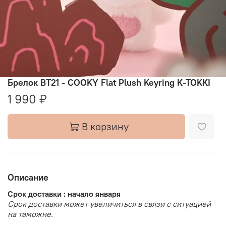
Брелок BT21 - COOKY Flat Plush Keyring K-TOKKI
1 990 ₽
В корзину
Описание
Срок доставки : начало января
Срок доставки может увеличиться в связи с ситуацией
на таможне.