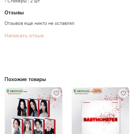
- Стикеры : 2 шт
Отзывы
Отзывов еще никто не оставлял
Написать отзыв
Похожие товары
В наличии
В наличии
-20%