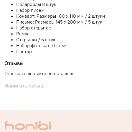
Полароиды 8 штук
Набор писем
Конверт: Размеры 160 x 110 мм / 2 штуки
Письмо: Размеры 145 x 200 мм / 5 штук
Набор открыток
Рамка
Открытки / 5 штук
Набор фотокарт 6 штук
Постер
Отзывы
Отзывов еще никто не оставлял
Написать отзыв