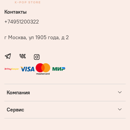
Контакты
+74951200322
г Москва, ул 1905 года, д 2
Компания
Сервис