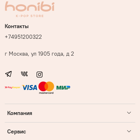
Контакты
+74951200322
г Москва, ул 1905 года, д 2
Компания
Сервис