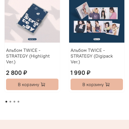
Альбом TWICE -
Альбом TWICE -
STRATEGY (Highlight
STRATEGY (Digipack
Ver.)
Ver.)
2 800 ₽
1 990 ₽
В корзину
В корзину