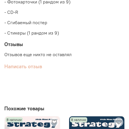
- Фотокарточки (1 рандом из 9)
- CD-R
- Сгибаемый постер
- Стикеры (1 рандом из 9)
Отзывы
Отзывов еще никто не оставлял
Написать отзыв
Похожие товары
В наличии
В наличии