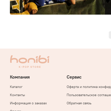
Компания
Сервис
Каталог
Оферта и политика конфи
Контакты
Пользовательское соглаш
Информация о заказах
Обратная связь