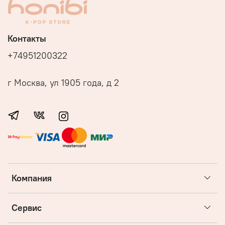
Контакты
+74951200322
г Москва, ул 1905 года, д 2
Компания
Сервис