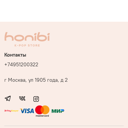
Контакты
+74951200322
г Москва, ул 1905 года, д 2