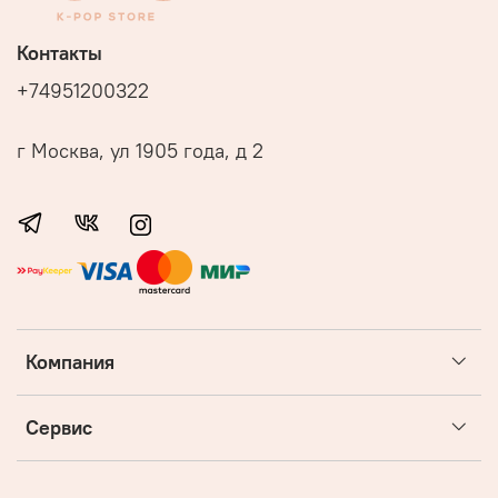
Контакты
+74951200322
г Москва, ул 1905 года, д 2
Компания
Сервис