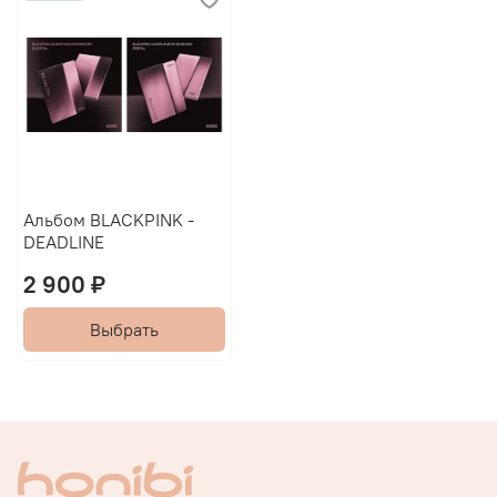
Альбом BLACKPINK -
DEADLINE
2 900 ₽
Выбрать