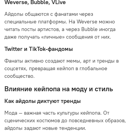
Weverse, Bubble, VLive
Айдолы общаются с фанатами через
специальные платформы. На
Weverse
можно
читать посты артистов, а через
Bubble
иногда
даже получать «личные» сообщения от них.
Twitter и TikTok-фандомы
Фанаты активно создают мемы, арт и тренды в
соцсетях, превращая кейпоп в глобальное
сообщество.
Влияние кейпопа на моду и стиль
Как айдолы диктуют тренды
Мода — важная часть культуры кейпопа. От
сценических костюмов до повседневных образов,
айдолы задают новые тенденции.