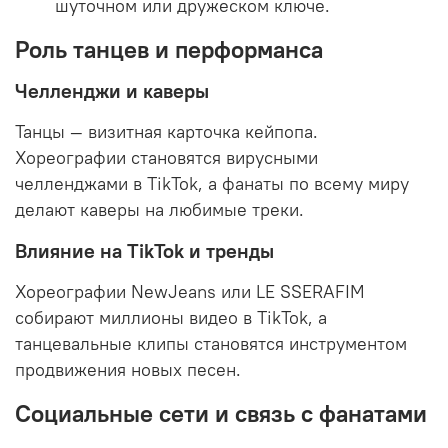
шуточном или дружеском ключе.
Роль танцев и перформанса
Челленджи и каверы
Танцы — визитная карточка кейпопа.
Хореографии становятся вирусными
челленджами в TikTok, а фанаты по всему миру
делают каверы на любимые треки.
Влияние на TikTok и тренды
Хореографии NewJeans или LE SSERAFIM
собирают миллионы видео в TikTok, а
танцевальные клипы становятся инструментом
продвижения новых песен.
Социальные сети и связь с фанатами