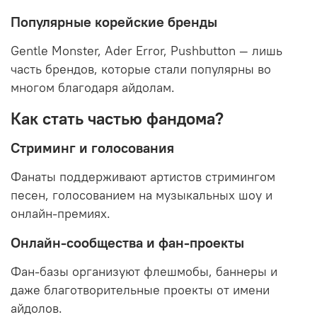
Популярные корейские бренды
Gentle Monster, Ader Error, Pushbutton — лишь
часть брендов, которые стали популярны во
многом благодаря айдолам.
Как стать частью фандома?
Стриминг и голосования
Фанаты поддерживают артистов стримингом
песен, голосованием на музыкальных шоу и
онлайн-премиях.
Онлайн-сообщества и фан-проекты
Фан-базы организуют флешмобы, баннеры и
даже благотворительные проекты от имени
айдолов.