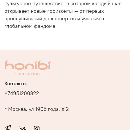
культурное путешествие, в котором каждый шаг
открывает новые горизонты — от первых
прослушиваний до концертов и участия в
глобальном фандоме.
Контакты
+74951200322
г Москва, ул 1905 года, д 2