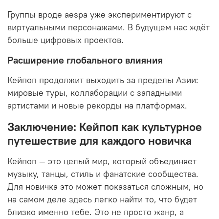
Группы вроде
aespa
уже экспериментируют с
виртуальными персонажами. В будущем нас ждёт
больше цифровых проектов.
Расширение глобального влияния
Кейпоп продолжит выходить за пределы Азии:
мировые туры, коллаборации с западными
артистами и новые рекорды на платформах.
Заключение: Кейпоп как культурное
путешествие для каждого новичка
Кейпоп — это целый мир, который объединяет
музыку, танцы, стиль и фанатские сообщества.
Для новичка это может показаться сложным, но
на самом деле здесь легко найти то, что будет
близко именно тебе. Это не просто жанр, а