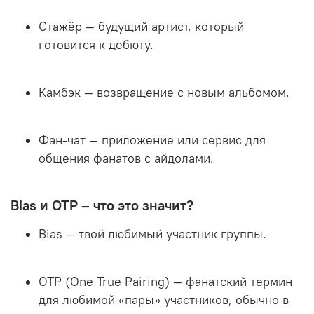
Стажёр
— будущий артист, который
готовится к дебюту.
Камбэк
— возвращение с новым альбомом.
Фан-чат
— приложение или сервис для
общения фанатов с айдолами.
Bias и OTP – что это значит?
Bias
— твой любимый участник группы.
OTP
(One True Pairing) — фанатский термин
для любимой «пары» участников, обычно в