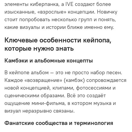
элементы киберпанка, а
IVE
создают более
изысканные, «взрослые» концепции. Новичку
стоит попробовать несколько групп и понять,
какие визуалы и истории ближе именно ему.
Ключевые особенности кейпопа,
которые нужно знать
Камбэки и альбомные концепты
В кейпопе альбом — это не просто набор песен.
Каждое «возвращение» (камбэк) сопровождается
новой концепцией, клипами, фотосессиями и
сценическими образами. Всё это создаёт
ощущение мини-фильма, в котором музыка и
визуал неразрывно связаны.
Фанатские сообщества и терминология