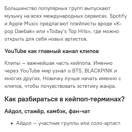
Большинство популярных групп выпускают
музыку на всех международных сервисах. Spotify
и Apple Music предлагают плейлисты вроде «K-
pop Daebak» или «Today’s Top Hits», где можно
открыть для себя новых артистов.
YouTube как главный канал клипов
Клипы — важнейшая часть кейпопа. Именно
через YouTube мир узнал о BTS, BLACKPINK и
многих других. Новичку лучше начать именно с
клипов, чтобы почувствовать эстетику жанра.
Как разбираться в кейпоп-терминах?
Айдол, стажёр, камбэк, фан-чат
Айдол
— участник группы или соло-артист.