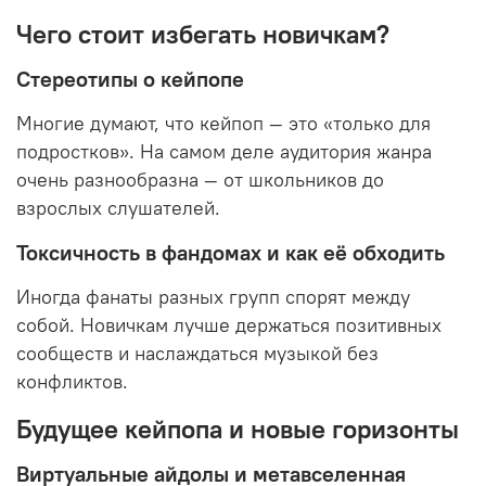
Чего стоит избегать новичкам?
Стереотипы о кейпопе
Многие думают, что кейпоп — это «только для
подростков». На самом деле аудитория жанра
очень разнообразна — от школьников до
взрослых слушателей.
Токсичность в фандомах и как её обходить
Иногда фанаты разных групп спорят между
собой. Новичкам лучше держаться позитивных
сообществ и наслаждаться музыкой без
конфликтов.
Будущее кейпопа и новые горизонты
Виртуальные айдолы и метавселенная